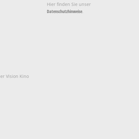
Hier finden Sie unser
Datenschutzhinweise
.
der Vision Kino